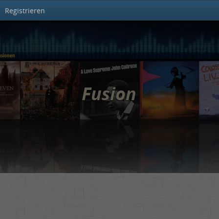
Registrieren
Fusion