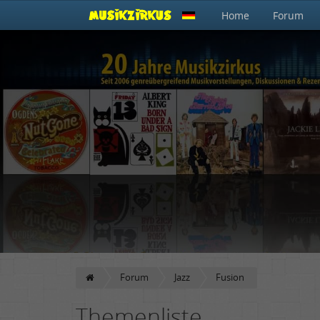
Home
Forum
Forum
Jazz
Fusion
Themenliste