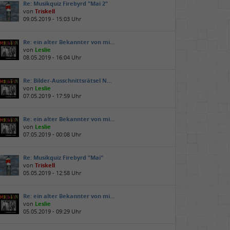
Re: Musikquiz Firebyrd "Mai 2"
von
Triskell
09.05.2019 - 15:03 Uhr
Re: ein alter Bekannter von mi…
von
Leslie
08.05.2019 - 16:04 Uhr
Re: Bilder-Ausschnittsrätsel N…
von
Leslie
07.05.2019 - 17:59 Uhr
Re: ein alter Bekannter von mi…
von
Leslie
07.05.2019 - 00:08 Uhr
Re: Musikquiz Firebyrd "Mai"
von
Triskell
05.05.2019 - 12:58 Uhr
Re: ein alter Bekannter von mi…
von
Leslie
05.05.2019 - 09:29 Uhr