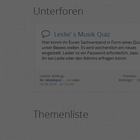
Unterforen
Leslie' s Musik Quiz
Hier könnt ihr Euren Sachverstand in Form eines Qui
unter Beweis stellen. Es wird wöchentlich ein neues
eingestellt. Leider ist ein Password erforderlich, dass
ihr bei Leslie oder den Admins erfragen könnt.
Letzter Beitrag:
Themen:
Re: Musikquiz …
von
nixe
Beiträge:
26
18.09.2016 - 23:13 Uhr
Themenliste