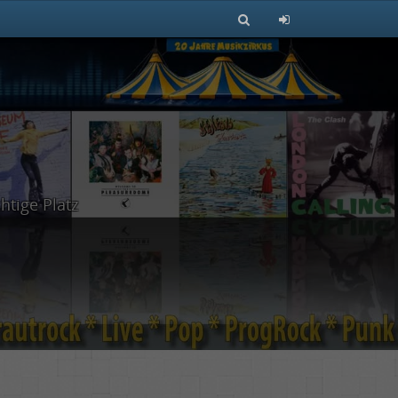
htige Platz