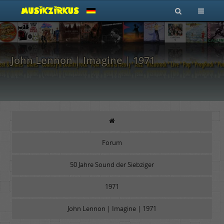
John Lennon | Imagine | 1971
Forum
50 Jahre Sound der Siebziger
1971
John Lennon | Imagine | 1971