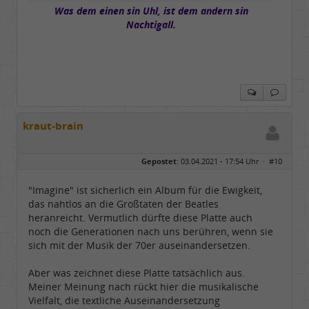
Was dem einen sin Uhl, ist dem andern sin
Nachtigall.
kraut-brain
Gepostet:
03.04.2021 - 17:54 Uhr ·
#10
"Imagine" ist sicherlich ein Album für die Ewigkeit,
das nahtlos an die Großtaten der Beatles
heranreicht. Vermutlich dürfte diese Platte auch
noch die Generationen nach uns berühren, wenn sie
sich mit der Musik der 70er auseinandersetzen.
Aber was zeichnet diese Platte tatsächlich aus.
Meiner Meinung nach rückt hier die musikalische
Vielfalt, die textliche Auseinandersetzung