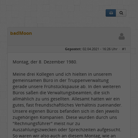
badMoon
Gepostet:
02.04.2021 - 16:26 Uhr ·
#1
Montag, der 8. Dezember 1980.
Meine drei Kollegen und ich hielten in unserem
gemeinsamen Büro in der Truppenverwaltung
gerade unsere Frühstückspause ab. In den weiteren
Büros saßen die Verwaltungsbeamten, die sich
allmählich zu uns gesellten. Allesamt hatten wir ein
gutes, fast freundschaftliches Verhältnis zueinander.
Unsere eigenen Büros befanden sich in den jeweils
zugehörigen Kompanien. Diese wurden durch uns
"Rechnungsführer" meist nur zu
Auszahlungszwecken oder Sprechzeiten aufgesucht.
So waren wir also auch an diesem Montag, wie an