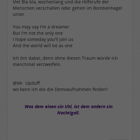
Viel Bla bla, wochenlang und die Hilferufe der
Menschen verschallen oder gehen im Bombenhagel
unter.
You may say I'm a dreamer
But I'm not the only one
I hope someday you'll join us
And the world will be as one
Ich bin dabei, denn ohne diesen Traum würde ich
manchmal verzweifeln.
@Mr. Upduff
wo kann ich die die Demoaufnahmen finden?
Was dem einen sin Uhl, ist dem andern sin
Nachtigall.