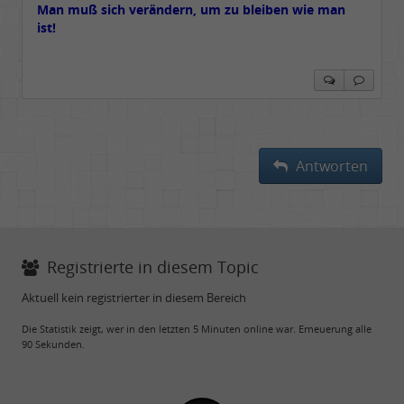
Man muß sich verändern, um zu bleiben wie man
ist!
Antworten
Registrierte in diesem Topic
Aktuell kein registrierter in diesem Bereich
Die Statistik zeigt, wer in den letzten 5 Minuten online war. Erneuerung alle
90 Sekunden.