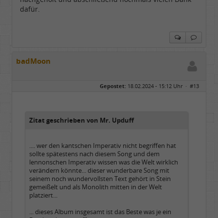
dafür.
badMoon
Gepostet:
18.02.2024 - 15:12 Uhr ·
#13
Zitat geschrieben von Mr. Upduff
.... wer den kantschen Imperativ nicht begriffen hat
sollte spätestens nach diesem Song und dem
lennonschen Imperativ wissen was die Welt wirklich
verändern könnte... dieser wunderbare Song mit
seinem noch wundervollsten Text gehört in Stein
gemeißelt und als Monolith mitten in der Welt
platziert...
... dieses Album insgesamt ist das Beste was je ein