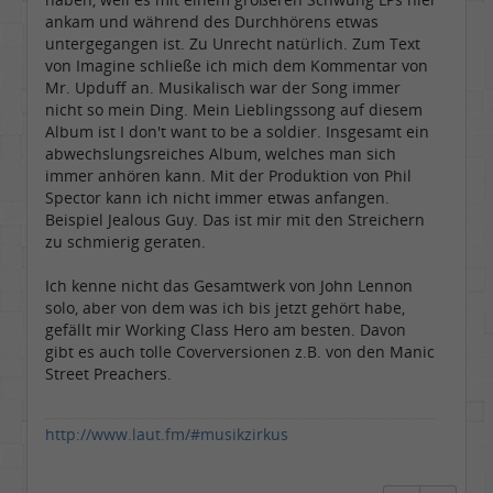
ankam und während des Durchhörens etwas
untergegangen ist. Zu Unrecht natürlich. Zum Text
von Imagine schließe ich mich dem Kommentar von
Mr. Upduff an. Musikalisch war der Song immer
nicht so mein Ding. Mein Lieblingssong auf diesem
Album ist I don't want to be a soldier. Insgesamt ein
abwechslungsreiches Album, welches man sich
immer anhören kann. Mit der Produktion von Phil
Spector kann ich nicht immer etwas anfangen.
Beispiel Jealous Guy. Das ist mir mit den Streichern
zu schmierig geraten.
Ich kenne nicht das Gesamtwerk von John Lennon
solo, aber von dem was ich bis jetzt gehört habe,
gefällt mir Working Class Hero am besten. Davon
gibt es auch tolle Coverversionen z.B. von den Manic
Street Preachers.
http://www.laut.fm/#musikzirkus