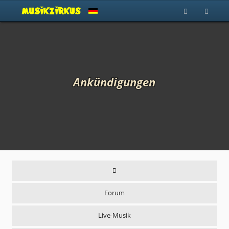
Ankündigungen
Forum
Live-Musik