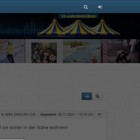
& SERA SMOLEN LIVE
·
Gepostet:
05.11.2021 - 13:18 Uhr ·
#1
l sie sicher in der Nähe wohnen!