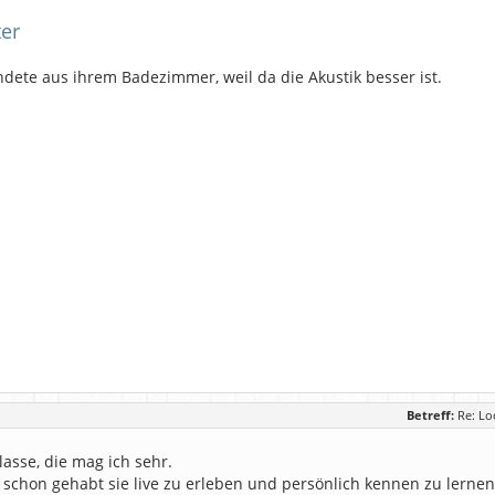
ter
dete aus ihrem Badezimmer, weil da die Akustik besser ist.
Betreff:
Re: Lo
klasse, die mag ich sehr.
 schon gehabt sie live zu erleben und persönlich kennen zu lernen