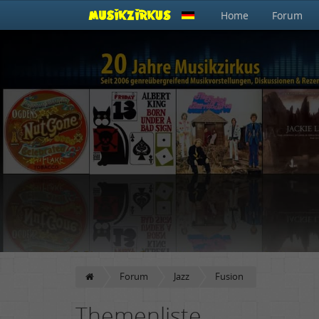
Home
Forum
Forum
Jazz
Fusion
Themenliste