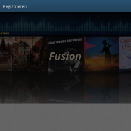
Registrieren
Fusion