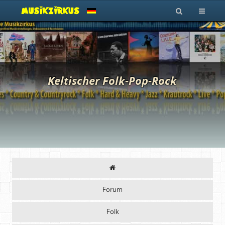
Keltischer Folk-Pop-Rock
Forum
Folk