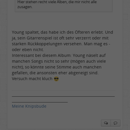
Hier stehen recht viele Alben, die mir nicht alle
zusagen.
Young spaltet, das habe ich des Öfteren erlebt. Und
ja, sein Gitarrenspiel ist oft sehr verzerrt oder mit
starken Rückkoppelungen versehen. Man mag es -
oder eben nicht.
Interessant bei diesem Album: Young näselt auf
manchen Songs nicht so sehr (mögen auch viele
nicht), so könnte seine Stimme auch manchen
gefallen, die ansonsten eher abgeneigt sind.
Versuch macht kluch
___________________________________________________________
________________________________
Meine Knipsbude