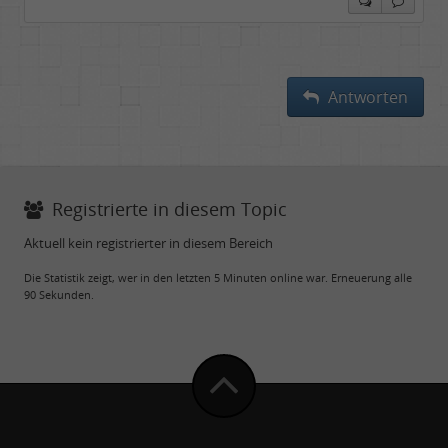
Antworten
Registrierte in diesem Topic
Aktuell kein registrierter in diesem Bereich
Die Statistik zeigt, wer in den letzten 5 Minuten online war. Erneuerung alle
90 Sekunden.