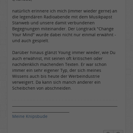
natürlich erinnere ich mich (immer wieder gerne) an
die legendären Radioabende mit dem Musikpapst
Stanweb und unsere damit verbundenen
Begegnungen miteinander. Der Longtrack "Change
Your Mind" wurde dabei nicht nur einmal erwähnt -
und auch gespielt.
Darüber hinaus glänzt Young immer wieder, wie Du
auch erwähnst, mit seinen oft kritischen oder
nachdenklich machenden Texten. Er war schon
immer ein sehr eigener Typ, der sich meines
Wissens auch bis heute der Werbeindustrie
verweigert. Da kann sich manch anderer ein
Scheibchen von abschneiden.
___________________________________________________________
________________________________
Meine Knipsbude