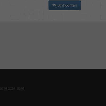
Antworten
07.08.2026 - 06:06