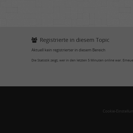
Registrierte in diesem Topic
Aktuell kein registrierter in diesem Bereich
Die Statistik zeigt, wer in den letzten 5 Minuten online war. Erne
Cookie-Einstellu