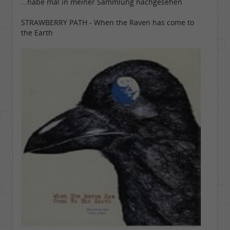
...habe mal in meiner Sammlung nachgesehen
STRAWBERRY PATH - When the Raven has come to
the Earth