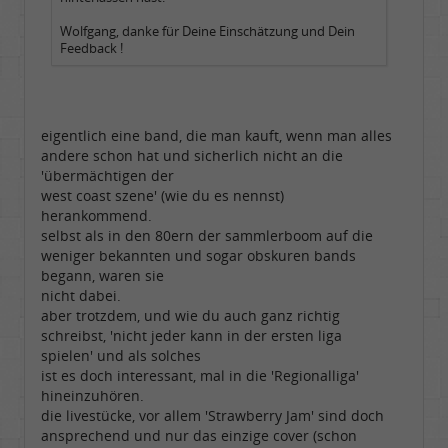
Wolfgang, danke für Deine Einschätzung und Dein
Feedback !
eigentlich eine band, die man kauft, wenn man alles
andere schon hat und sicherlich nicht an die
'übermächtigen der
west coast szene' (wie du es nennst)
herankommend.
selbst als in den 80ern der sammlerboom auf die
weniger bekannten und sogar obskuren bands
begann, waren sie
nicht dabei.
aber trotzdem, und wie du auch ganz richtig
schreibst, 'nicht jeder kann in der ersten liga
spielen' und als solches
ist es doch interessant, mal in die 'Regionalliga'
hineinzuhören.
die livestücke, vor allem 'Strawberry Jam' sind doch
ansprechend und nur das einzige cover (schon