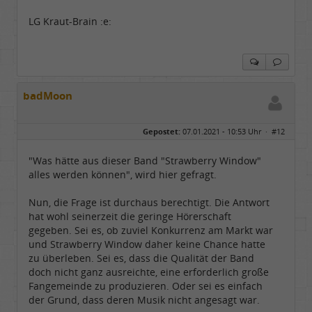
LG Kraut-Brain :e:
badMoon
Gepostet:
07.01.2021 - 10:53 Uhr ·
#12
"Was hätte aus dieser Band "Strawberry Window"
alles werden können", wird hier gefragt.
Nun, die Frage ist durchaus berechtigt. Die Antwort
hat wohl seinerzeit die geringe Hörerschaft
gegeben. Sei es, ob zuviel Konkurrenz am Markt war
und Strawberry Window daher keine Chance hatte
zu überleben. Sei es, dass die Qualität der Band
doch nicht ganz ausreichte, eine erforderlich große
Fangemeinde zu produzieren. Oder sei es einfach
der Grund, dass deren Musik nicht angesagt war.