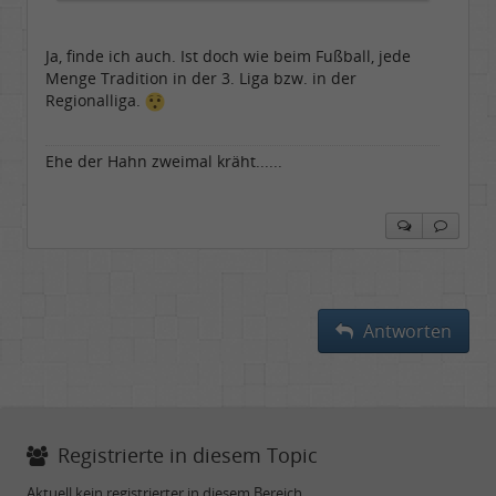
Ja, finde ich auch. Ist doch wie beim Fußball, jede
Menge Tradition in der 3. Liga bzw. in der
Regionalliga.
Ehe der Hahn zweimal kräht......
Antworten
Registrierte in diesem Topic
Aktuell kein registrierter in diesem Bereich