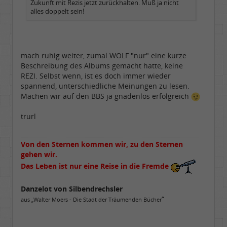
Zukunft mit Rezis jetzt zurückhalten. Muß ja nicht
alles doppelt sein!
mach ruhig weiter, zumal WOLF "nur" eine kurze
Beschreibung des Albums gemacht hatte, keine
REZI. Selbst wenn, ist es doch immer wieder
spannend, unterschiedliche Meinungen zu lesen.
Machen wir auf den BBS ja gnadenlos erfolgreich
trurl
Von den Sternen kommen wir, zu den Sternen
gehen wir.
Das Leben ist nur eine Reise in die Fremde
Danzelot von Silbendrechsler
“
aus „Walter Moers - Die Stadt der Träumenden Bücher