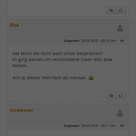
Else
Gepostet:
29.04.2010 - 20:10 Uhr ·
#4
Hat Michi die nicht auch schon besprochen?
Es ging damals um verschiedene Cover Arts, bzw.
Farben.
Ach ja, besser mehrfach als niemals.
Guestuser
Gepostet:
29.04.2010 - 20:11 Uhr ·
#5