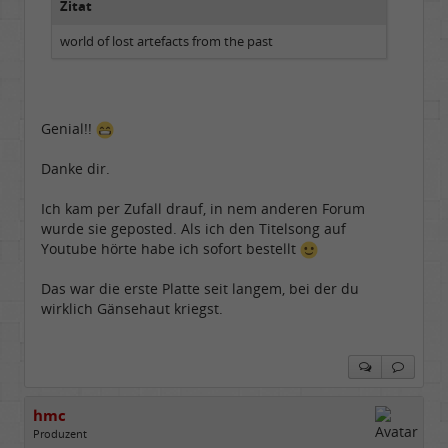
Zitat
world of lost artefacts from the past
Genial!!
Danke dir.
Ich kam per Zufall drauf, in nem anderen Forum
wurde sie geposted. Als ich den Titelsong auf
Youtube hörte habe ich sofort bestellt
Das war die erste Platte seit langem, bei der du
wirklich Gänsehaut kriegst.
hmc
Produzent