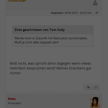
Guestuser
Gepostet:
29.04.2010 - 20:25 Uhr ·
#7
Zitat geschrieben von Tom Cody
Werde mich in Zukunft mit Rezis jetzt zurückhalten.
Muß ja nicht alles doppelt sein!
Bloß nicht, was spricht denn dagegen wenn etwas
mehrfach besprochen wird? Meines Erachtens gar
nichts!
hmc
Produzent
Geschlecht: