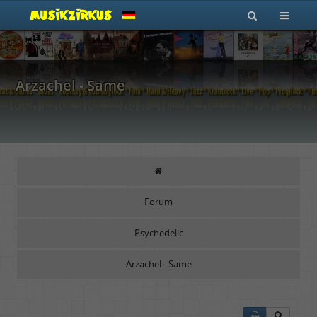
Arzachel - Same
Forum
Psychedelic
Arzachel - Same