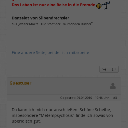
Das Leben ist nur eine Reise in die Fremde
Danzelot von Silbendrechsler
“
aus „Walter Moers - Die Stadt der Träumenden Bücher
Eine andere Seite, bei der ich mitarbeite
Guestuser
Gepostet:
29.04.2010 - 19:46 Uhr ·
#3
Da kann ich mich nur anschließen. Schöne Scheibe,
insbesondere "Metempsychosis" finde ich sowas von
überidisch gut.