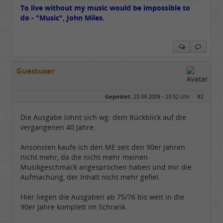
To live without my music would be impossible to
do - "Music", John Miles.
Guestuser
Gepostet:
23.09.2009 - 23:52 Uhr ·
#2
Die Ausgabe lohnt sich wg. dem Rückblick auf die
vergangenen 40 Jahre.
Ansonsten kaufe ich den ME seit den 90er Jahren
nicht mehr, da die nicht mehr meinen
Musikgeschmack angesprochen haben und mir die
Aufmachung, der Inhalt nicht mehr gefiel.
Hier liegen die Ausgaben ab 75/76 bis weit in die
90er Jahre komplett im Schrank.