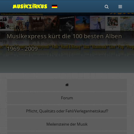
Musikexpress kürt die 100 besten Alben
1969 - 2009
Forum
Pflicht, Qualitäts oder Fehl/Verlegenheitskauf?
Meilensteine der Musik