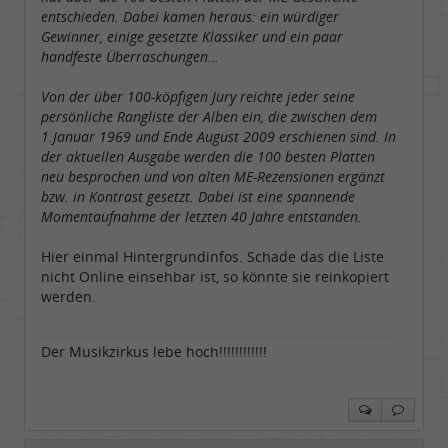
entschieden. Dabei kamen heraus: ein würdiger
Gewinner, einige gesetzte Klassiker und ein paar
handfeste Überraschungen…
Von der über 100-köpfigen Jury reichte jeder seine
persönliche Rangliste der Alben ein, die zwischen dem
1.Januar 1969 und Ende August 2009 erschienen sind. In
der aktuellen Ausgabe werden die 100 besten Platten
neu besprochen und von alten ME-Rezensionen ergänzt
bzw. in Kontrast gesetzt. Dabei ist eine spannende
Momentaufnahme der letzten 40 Jahre entstanden.
Hier einmal Hintergrundinfos. Schade das die Liste
nicht Online einsehbar ist, so könnte sie reinkopiert
werden.
Der Musikzirkus lebe hoch!!!!!!!!!!!!