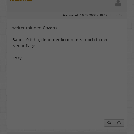
Gepostet:
10.08.2006 - 18:12 Uhr ·
#5
weiter mit den Covern
Band 10 fehlt, denn der kommt erst noch in der
Neuauflage
Jerry