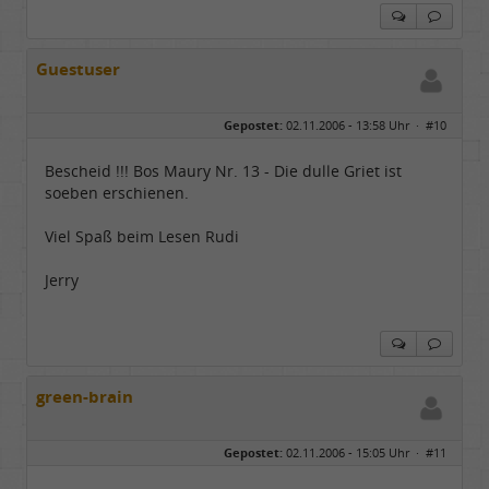
Guestuser
Gepostet:
02.11.2006 - 13:58 Uhr ·
#10
Bescheid !!! Bos Maury Nr. 13 - Die dulle Griet ist
soeben erschienen.
Viel Spaß beim Lesen Rudi
Jerry
green-brain
Gepostet:
02.11.2006 - 15:05 Uhr ·
#11