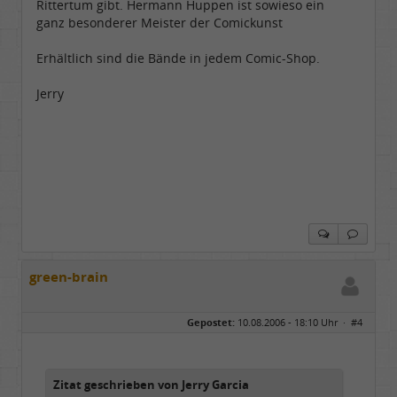
Rittertum gibt. Hermann Huppen ist sowieso ein
ganz besonderer Meister der Comickunst
Erhältlich sind die Bände in jedem Comic-Shop.
Jerry
green-brain
Gepostet:
10.08.2006 - 18:10 Uhr ·
#4
Zitat geschrieben von Jerry Garcia