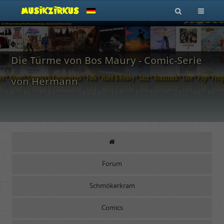
Die Türme von Bos Maury - Comic-Serie
von Hermann
Forum
Schmökerkram
Comics