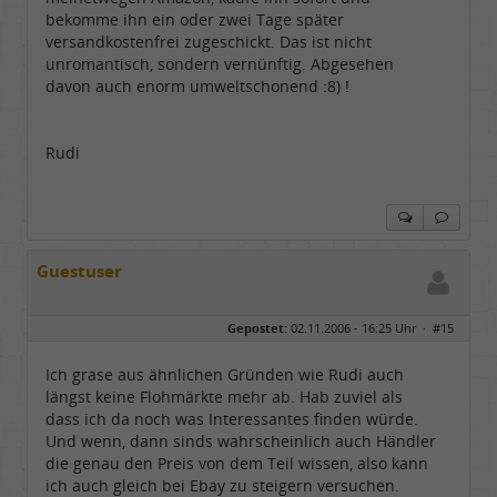
bekomme ihn ein oder zwei Tage später
versandkostenfrei zugeschickt. Das ist nicht
unromantisch, sondern vernünftig. Abgesehen
davon auch enorm umweltschonend :8) !
Rudi
Guestuser
Gepostet:
02.11.2006 - 16:25 Uhr ·
#15
Ich grase aus ähnlichen Gründen wie Rudi auch
längst keine Flohmärkte mehr ab. Hab zuviel als
dass ich da noch was Interessantes finden würde.
Und wenn, dann sinds wahrscheinlich auch Händler
die genau den Preis von dem Teil wissen, also kann
ich auch gleich bei Ebay zu steigern versuchen.