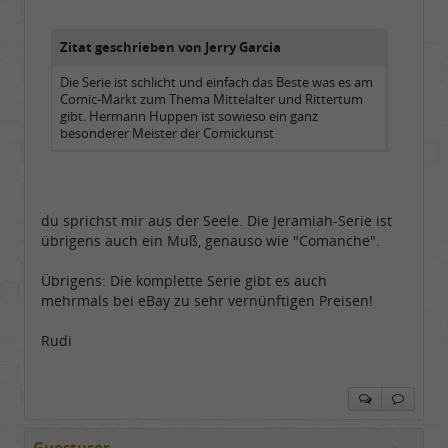
Zitat geschrieben von Jerry Garcia
Die Serie ist schlicht und einfach das Beste was es am
Comic-Markt zum Thema Mittelalter und Rittertum
gibt. Hermann Huppen ist sowieso ein ganz
besonderer Meister der Comickunst
du sprichst mir aus der Seele. Die Jeramiah-Serie ist
übrigens auch ein Muß, genauso wie "Comanche".
Übrigens: Die komplette Serie gibt es auch
mehrmals bei eBay zu sehr vernünftigen Preisen!
Rudi
Guestuser