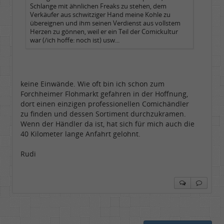
Schlange mit ähnlichen Freaks zu stehen, dem
Verkäufer aus schwitziger Hand meine Kohle zu
übereignen und ihm seinen Verdienst aus vollstem
Herzen zu gönnen, weil er ein Teil der Comickultur
war (/ich hoffe: noch ist) usw...
keine Einwände. Wie oft bin ich schon zum
Forchheimer Flohmarkt gefahren in der Hoffnung,
dort einen einzigen professionellen Comichändler
zu finden und dessen Sortiment durchzukramen.
Wenn der Händler da ist, hat sich für mich auch die
40 Kilometer lange Anfahrt gelohnt.
Rudi