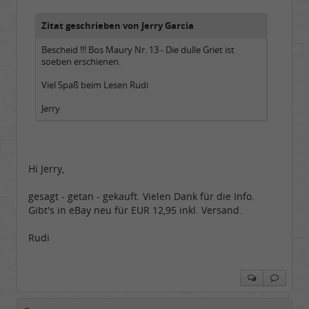
Zitat geschrieben von Jerry Garcia
Bescheid !!! Bos Maury Nr. 13 - Die dulle Griet ist
soeben erschienen.
Viel Spaß beim Lesen Rudi
Jerry
Hi Jerry,
gesagt - getan - gekauft. Vielen Dank für die Info.
Gibt's in eBay neu für EUR 12,95 inkl. Versand.
Rudi