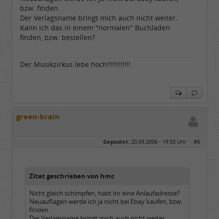
bzw. finden.
Der Verlagsname bringt mich auch nicht weiter.
Kann ich das in einem "normalen" Buchladen
finden, bzw. bestellen?
Der Musikzirkus lebe hoch!!!!!!!!!!!!
green-brain
Gepostet:
20.09.2006 - 19:53 Uhr ·
#8
Zitat geschrieben von hmc
Nicht gleich schimpfen, habt ihr eine Anlaufadresse?
Neuauflagen werde ich ja nicht bei Ebay kaufen, bzw.
finden.
Der Verlagsname bringt mich auch nicht weiter.