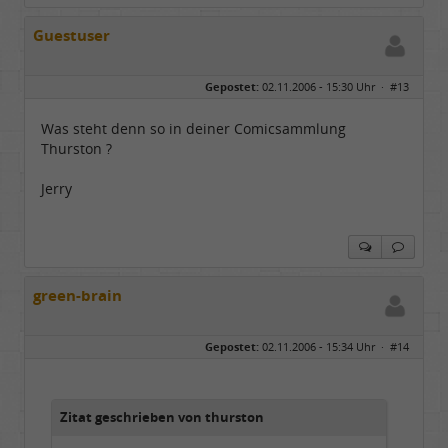
Guestuser
Gepostet:
02.11.2006 - 15:30 Uhr ·
#13
Was steht denn so in deiner Comicsammlung
Thurston ?
Jerry
green-brain
Gepostet:
02.11.2006 - 15:34 Uhr ·
#14
Zitat geschrieben von thurston