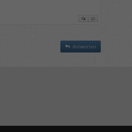
Antworten