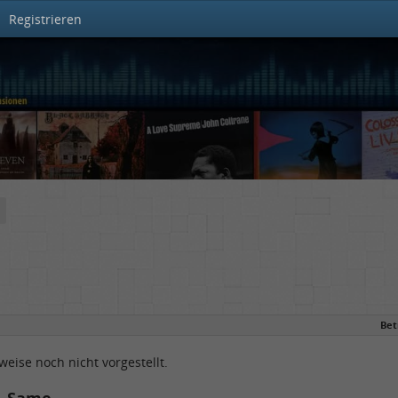
Registrieren
Bet
eise noch nicht vorgestellt.