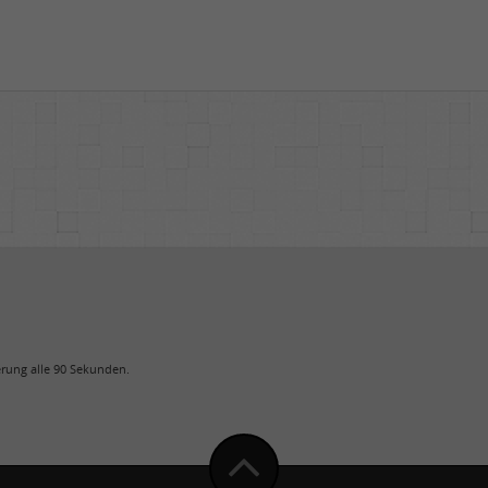
uerung alle 90 Sekunden.