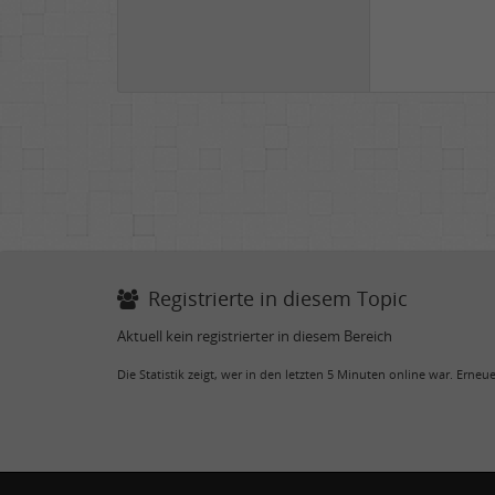
Registrierte in diesem Topic
Aktuell kein registrierter in diesem Bereich
Die Statistik zeigt, wer in den letzten 5 Minuten online war. Erne