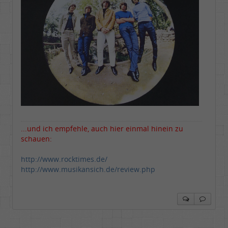
...und ich empfehle, auch hier einmal hinein zu
schauen:
http://www.rocktimes.de/
http://www.musikansich.de/review.php