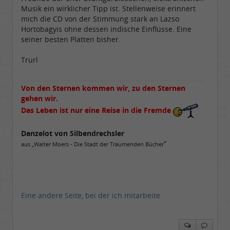
Musik ein wirklicher Tipp ist. Stellenweise erinnert
mich die CD von der Stimmung stark an Lazso
Hortobagyis ohne dessen indische Einflüsse. Eine
seiner besten Platten bisher.
Trurl
Von den Sternen kommen wir, zu den Sternen
gehen wir.
Das Leben ist nur eine Reise in die Fremde
Danzelot von Silbendrechsler
“
aus „Walter Moers - Die Stadt der Träumenden Bücher
Eine andere Seite, bei der ich mitarbeite