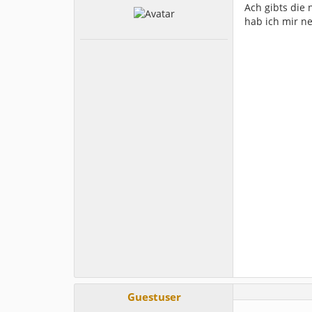
Ach gibts die 
hab ich mir ne
Guestuser