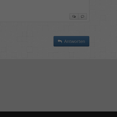
Antworten