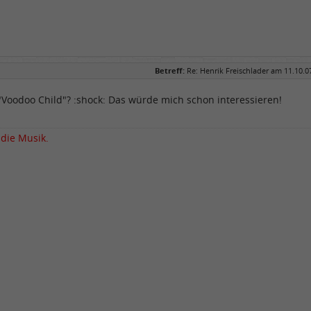
Betreff:
Re: Henrik Freischlader am 11.10.0
"Voodoo Child"? :shock: Das würde mich schon interessieren!
 die Musik.