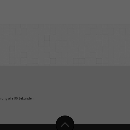
uerung alle 90 Sekunden.