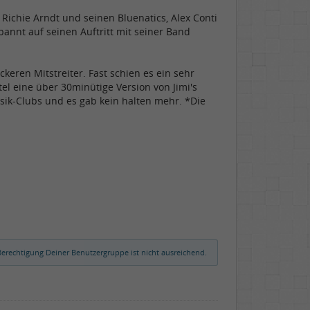
ichie Arndt und seinen Bluenatics, Alex Conti
annt auf seinen Auftritt mit seiner Band
eren Mitstreiter. Fast schien es ein sehr
el eine über 30minütige Version von Jimi's
ik-Clubs und es gab kein halten mehr. *Die
erechtigung Deiner Benutzergruppe ist nicht ausreichend.