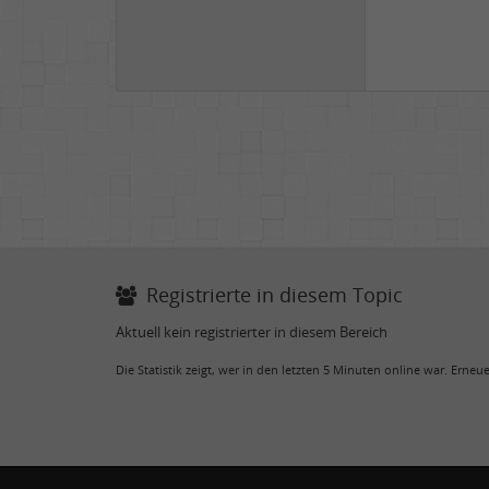
Registrierte in diesem Topic
Aktuell kein registrierter in diesem Bereich
Die Statistik zeigt, wer in den letzten 5 Minuten online war. Erne