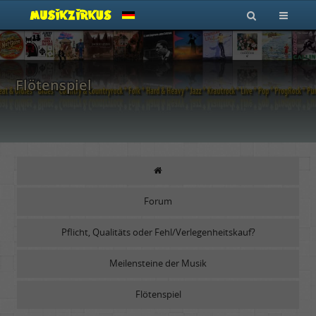
Flötenspiel
Forum
Pflicht, Qualitäts oder Fehl/Verlegenheitskauf?
Meilensteine der Musik
Flötenspiel