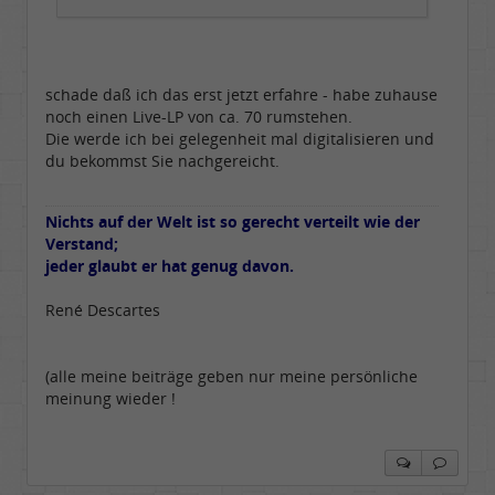
schade daß ich das erst jetzt erfahre - habe zuhause
noch einen Live-LP von ca. 70 rumstehen.
Die werde ich bei gelegenheit mal digitalisieren und
du bekommst Sie nachgereicht.
Nichts auf der Welt ist so gerecht verteilt wie der
Verstand;
jeder glaubt er hat genug davon.
René Descartes
(alle meine beiträge geben nur meine persönliche
meinung wieder !