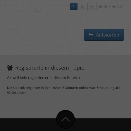
1
2
Seite 1 von 2
Antworten
Registrierte in diesem Topic
Aktuell kein registrierter in diesem Bereich
Die Statistik zeigt, wer in den letzten 5 Minuten online war. Erneuerung alle
90 Sekunden.