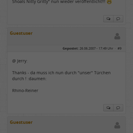
Shoals Nitty Gritty" nun wieder veröffentlicht!!!
Guestuser
Gepostet:
26.06.2007 - 17:49 Uhr ·
#9
@ Jerry:
Thanks - da muss ich nun durch "unser" Türchen
durch ! :daumen:
Rhino-Reiner
Guestuser