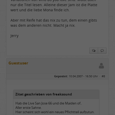
nur die Titel lesen. Alleine dieser Jam ist die Platte
wert und die liebe Mona finde ich.
Aber mit Reife hat das nix zu tun, dem einen gibts
was dem anderen nicht. Macht ja nix.
Jerry
Guestuser
Gepostet:
10.04.2007 - 16:50 Uhr ·
#8
Zitat geschrieben von freaksound
Hab die Live San Jose 66 und die Maiden of..
Aller erste Sahne.
Hier scheint sich wohl ein neues Pflichtteil aufzutun.