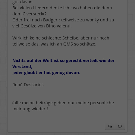
gut davon.
Bei vielen Liedern denke ich : wo haben die denn
den JC versteckt?
Oder frei nach Badger : teilweise zu wonky und zu
viel Gesülze von Dino Valenti.
Wirklich keine schlechte Scheibe, aber nur noch
teilweise das, was ich an QMS so schätze.
Nichts auf der Welt ist so gerecht verteilt wie der
Verstand;
jeder glaubt er hat genug davon.
René Descartes
(alle meine beiträge geben nur meine persönliche
meinung wieder !