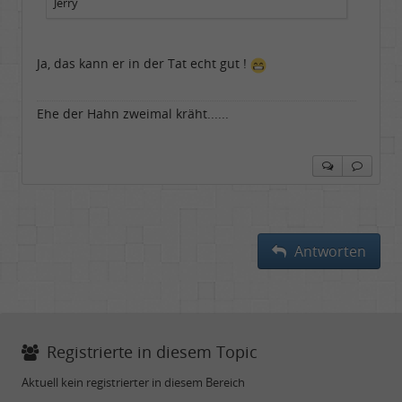
Jerry
Ja, das kann er in der Tat echt gut !
Ehe der Hahn zweimal kräht......
Antworten
Registrierte in diesem Topic
Aktuell kein registrierter in diesem Bereich