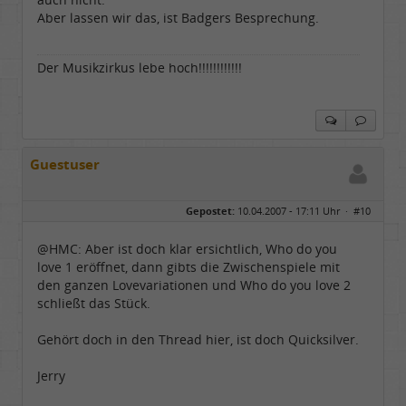
Aber lassen wir das, ist Badgers Besprechung.
Der Musikzirkus lebe hoch!!!!!!!!!!!!
Guestuser
Gepostet:
10.04.2007 - 17:11 Uhr ·
#10
@HMC: Aber ist doch klar ersichtlich, Who do you
love 1 eröffnet, dann gibts die Zwischenspiele mit
den ganzen Lovevariationen und Who do you love 2
schließt das Stück.
Gehört doch in den Thread hier, ist doch Quicksilver.
Jerry