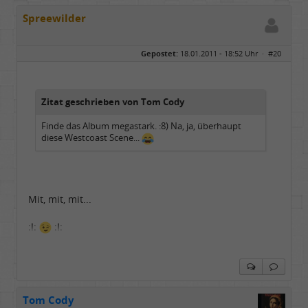
Spreewilder
Gepostet:
18.01.2011 - 18:52 Uhr ·
#20
Zitat geschrieben von Tom Cody
Finde das Album megastark. :8) Na, ja, überhaupt
diese Westcoast Scene...
Mit, mit, mit...
:!:
:!:
Tom Cody