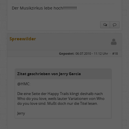
Der Musikzirkus lebe hoch!!!!!!!!!!!!
Spreewilder
Gepostet:
06.07.2010 - 11:12 Uhr ·
#18
Zitat geschrieben von Jerry Garcia
@HMC:
Die eine Seite der Happy Trails klingt deshalb nach
Who do you love, weils lauter Variationen von Who
do you love sind. Mußt doch nur die Titel lesen.
Jerry