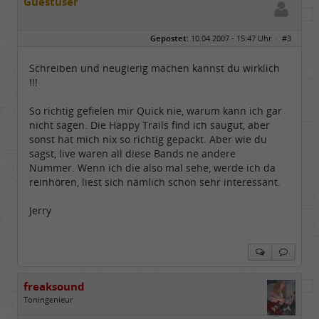
Guestuser
Gepostet:
10.04.2007 - 15:47 Uhr ·
#3
Schreiben und neugierig machen kannst du wirklich
!!!
So richtig gefielen mir Quick nie, warum kann ich gar
nicht sagen. Die Happy Trails find ich saugut, aber
sonst hat mich nix so richtig gepackt. Aber wie du
sagst, live waren all diese Bands ne andere
Nummer. Wenn ich die also mal sehe, werde ich da
reinhören, liest sich nämlich schon sehr interessant.
Jerry
freaksound
Toningenieur
Geschlecht: