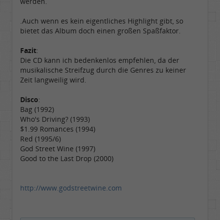
werden.
.Auch wenn es kein eigentliches Highlight gibt, so
bietet das Album doch einen großen Spaßfaktor.
Fazit
:
Die CD kann ich bedenkenlos empfehlen, da der
musikalische Streifzug durch die Genres zu keiner
Zeit langweilig wird.
Disco
:
Bag (1992)
Who's Driving? (1993)
$1.99 Romances (1994)
Red (1995/6)
God Street Wine (1997)
Good to the Last Drop (2000)
http://www.godstreetwine.com