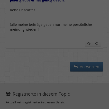
jeder glaubt er hat genug davon.
René Descartes
(alle meine beiträge geben nur meine persönliche
meinung wieder !
Antworten
Registrierte in diesem Topic
Aktuell kein registrierter in diesem Bereich