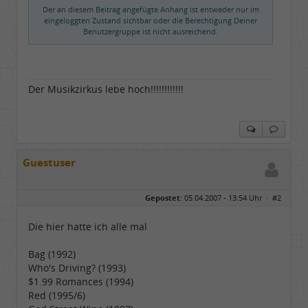
Der an diesem Beitrag angefügte Anhang ist entweder nur im
eingeloggten Zustand sichtbar oder die Berechtigung Deiner
Benutzergruppe ist nicht ausreichend.
Der Musikzirkus lebe hoch!!!!!!!!!!!!
Guestuser
Gepostet:
05.04.2007 - 13:54 Uhr ·
#2
Die hier hatte ich alle mal
Bag (1992)
Who's Driving? (1993)
$1.99 Romances (1994)
Red (1995/6)