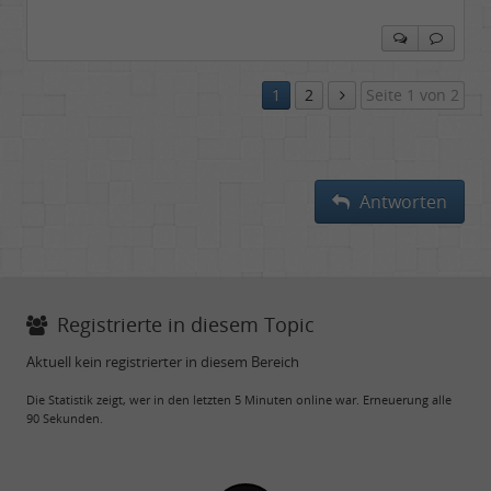
1
2
Seite 1 von 2
Antworten
Registrierte in diesem Topic
Aktuell kein registrierter in diesem Bereich
Die Statistik zeigt, wer in den letzten 5 Minuten online war. Erneuerung alle
90 Sekunden.