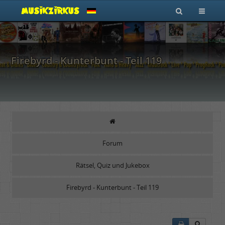
Firebyrd - Kunterbunt - Teil 119
Forum
Rätsel, Quiz und Jukebox
Firebyrd - Kunterbunt - Teil 119