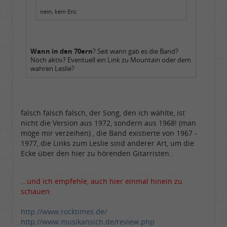
nein, kein Eric
Wann in den 70ern
? Seit wann gab es die Band?
Noch aktiv? Eventuell ein Link zu Mountain oder dem
wahren Leslie?
falsch falsch falsch, der Song, den ich wählte, ist
nicht die Version aus 1972, sondern aus 1968! (man
möge mir verzeihen) , die Band existierte von 1967 -
1977, die Links zum Leslie sind anderer Art, um die
Ecke über den hier zu hörenden Gitarristen..
...und ich empfehle, auch hier einmal hinein zu
schauen:
http://www.rocktimes.de/
http://www.musikansich.de/review.php