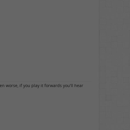
n worse, if you play it forwards you'll hear