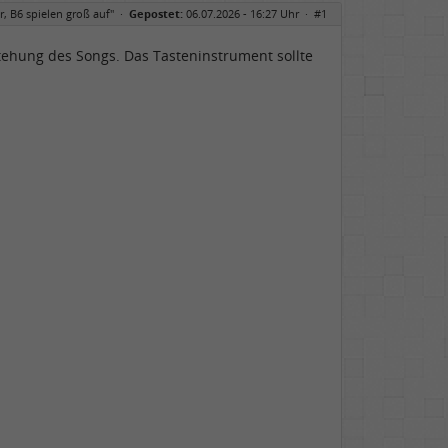
r, B6 spielen groß auf"
·
Gepostet:
06.07.2026 - 16:27 Uhr ·
#1
tehung des Songs. Das Tasteninstrument sollte