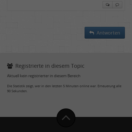
Antworten
Registrierte in diesem Topic
Aktuell kein registrierter in diesem Bereich
Die Statistik zeigt, wer in den letzten 5 Minuten online war. Erneuerung alle
90 Sekunden.