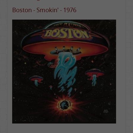
Boston - Smokin' - 1976