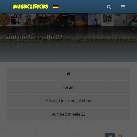
auf die Schnelle 22
Forum
Rätsel, Quiz und Jukebox
auf die Schnelle 22