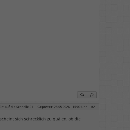
Re: auf die Schnelle 21
·
Gepostet:
28.05.2026 - 15:09 Uhr ·
#2
cheint sich schrecklich zu quälen, ob die