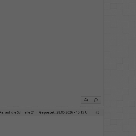
Re: auf die Schnelle 21
·
Gepostet:
28.05.2026 - 15:15 Uhr ·
#3