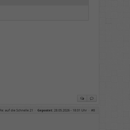
Re: auf die Schnelle 21
·
Gepostet:
28.05.2026 - 18:01 Uhr ·
#8