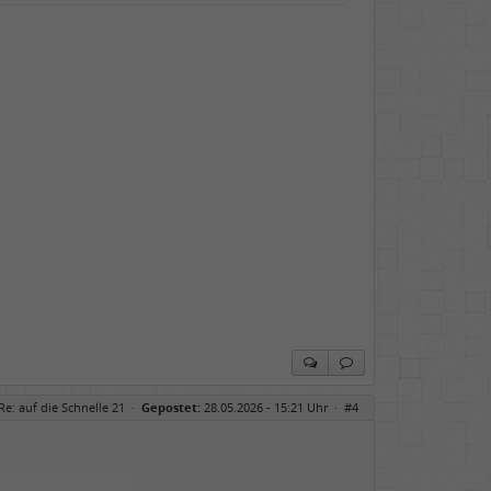
Re: auf die Schnelle 21
·
Gepostet:
28.05.2026 - 15:21 Uhr ·
#4