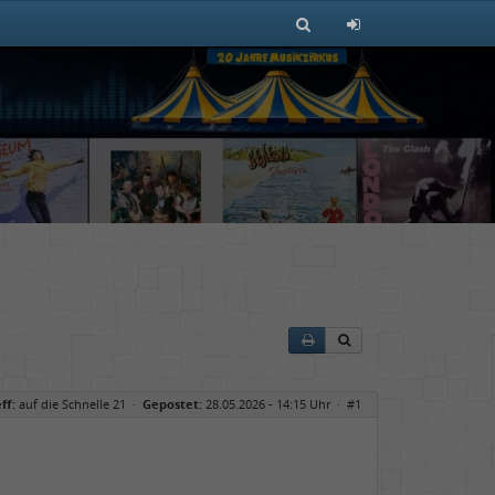
ff:
auf die Schnelle 21
·
Gepostet:
28.05.2026 - 14:15 Uhr ·
#1