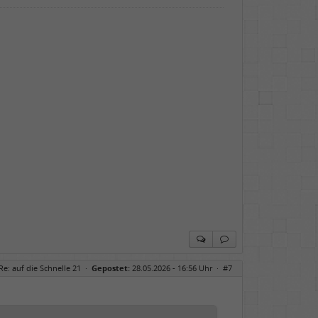
Re: auf die Schnelle 21
·
Gepostet:
28.05.2026 - 16:56 Uhr ·
#7