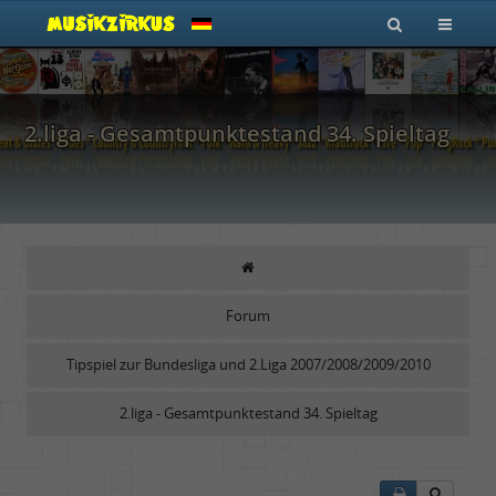
2.liga - Gesamtpunktestand 34. Spieltag
Forum
Tipspiel zur Bundesliga und 2.Liga 2007/2008/2009/2010
2.liga - Gesamtpunktestand 34. Spieltag