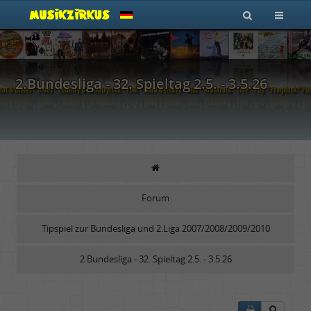
2.Bundesliga - 32. Spieltag 2.5. - 3.5.26
Forum
Tipspiel zur Bundesliga und 2.Liga 2007/2008/2009/2010
2.Bundesliga - 32. Spieltag 2.5. - 3.5.26