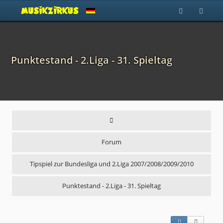
Punktestand - 2.Liga - 31. Spieltag
Forum
Tipspiel zur Bundesliga und 2.Liga 2007/2008/2009/2010
Punktestand - 2.Liga - 31. Spieltag