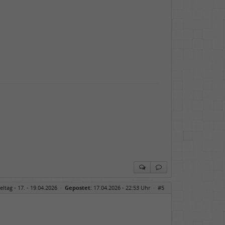
eltag - 17. - 19.04.2026
·
Gepostet:
17.04.2026 - 22:53 Uhr ·
#5