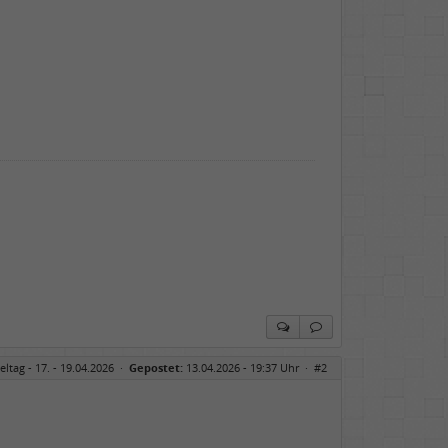
eltag - 17. - 19.04.2026
·
Gepostet:
13.04.2026 - 19:37 Uhr ·
#2