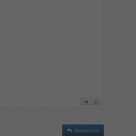
Antworten