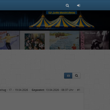
eltag - 17. - 19.04.2026
·
Gepostet:
13.04.2026 - 08:37 Uhr ·
#1