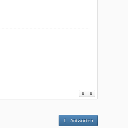
Antworten