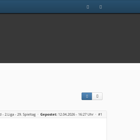
- 2.Liga - 29. Spieltag
·
Gepostet:
12.04.2026 - 16:27 Uhr ·
#1