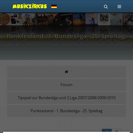
Punktestand - 1. Bundesliga - 25. Spieltag
Forum
Tipspiel zur Bundesliga und 2.Liga 2007/2008/2009/2010
Punktestand - 1. Bundesliga - 25. Spieltag