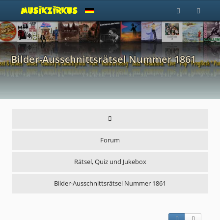
Bilder-Ausschnittsrätsel Nummer 1861
Forum
Rätsel, Quiz und Jukebox
Bilder-Ausschnittsrätsel Nummer 1861