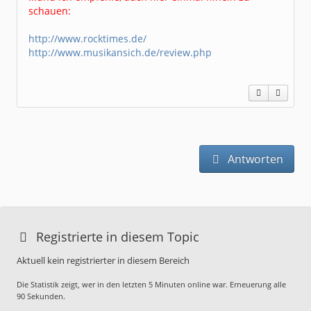
schauen:
http://www.rocktimes.de/
http://www.musikansich.de/review.php
Antworten
Registrierte in diesem Topic
Aktuell kein registrierter in diesem Bereich
Die Statistik zeigt, wer in den letzten 5 Minuten online war. Erneuerung alle
90 Sekunden.