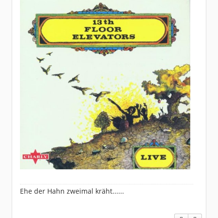
Ehe der Hahn zweimal kräht......