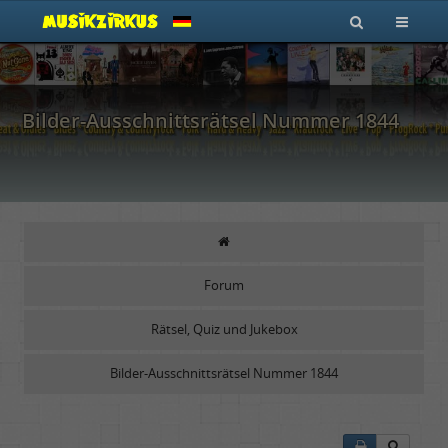
Bilder-Ausschnittsrätsel Nummer 1844
Forum
Rätsel, Quiz und Jukebox
Bilder-Ausschnittsrätsel Nummer 1844