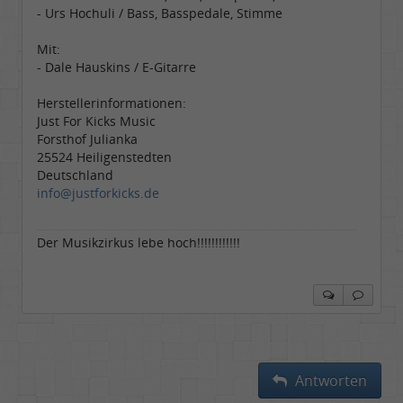
- Urs Hochuli / Bass, Basspedale, Stimme
Mit:
- Dale Hauskins / E-Gitarre
Herstellerinformationen:
Just For Kicks Music
Forsthof Julianka
25524 Heiligenstedten
Deutschland
info@justforkicks.de
Der Musikzirkus lebe hoch!!!!!!!!!!!!
Antworten