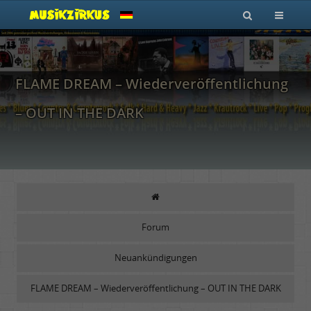
FLAME DREAM – Wiederveröffentlichung
– OUT IN THE DARK
Forum
Neuankündigungen
FLAME DREAM – Wiederveröffentlichung – OUT IN THE DARK