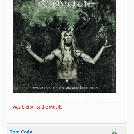
Was bleibt, ist die Musik.
Tom Cody