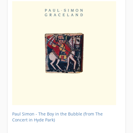
Paul Simon - The Boy in the Bubble (from The
Concert in Hyde Park)