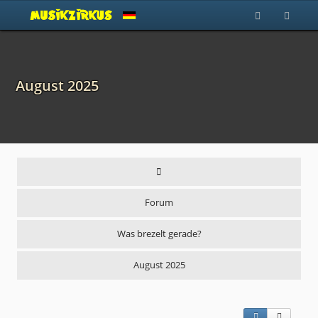
August 2025
Forum
Was brezelt gerade?
August 2025