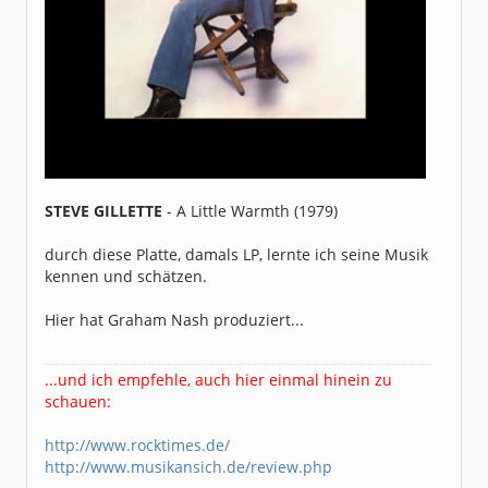
STEVE GILLETTE
- A Little Warmth (1979)
durch diese Platte, damals LP, lernte ich seine Musik
kennen und schätzen.
Hier hat Graham Nash produziert...
...und ich empfehle, auch hier einmal hinein zu
schauen:
http://www.rocktimes.de/
http://www.musikansich.de/review.php