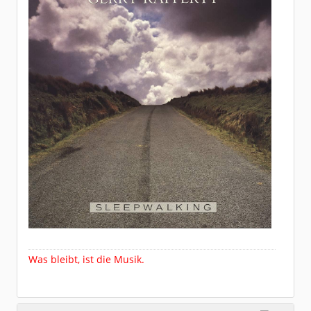
Was bleibt, ist die Musik.