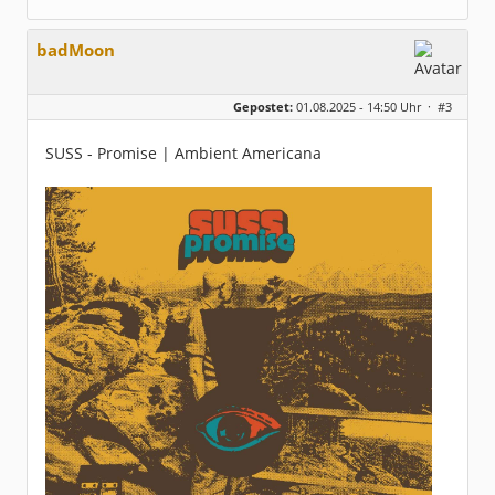
badMoon
Gepostet:
01.08.2025 - 14:50 Uhr ·
#3
SUSS - Promise | Ambient Americana