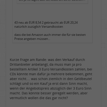
43 neu ab EUR 8,54 2 gebraucht ab EUR 20,24
natürlich zuzüglich Versandkosten
dass die bei Amazon auch immer die für sie besten
Preise angeben müssen...
Kurze Frage am Rande: was den Verkauf durch
Drittanbieter anbelangt, da muss man ja pro
bestelltem Artikel 3 Euro Versandkosten zahlen, bei
CDs könnte man dafür ja mehrere bekommen, geht
aber nicht.... was schon ziemlich in den Geldbeutel
schlägt und so ein Kauf ja erst dann Sinn macht,
wenn der Angebotspreis abzüglich der 3 Euro Sinn
macht. Das könnte besser geregelt werden, aber
vermutlich wollen die das gar nicht?