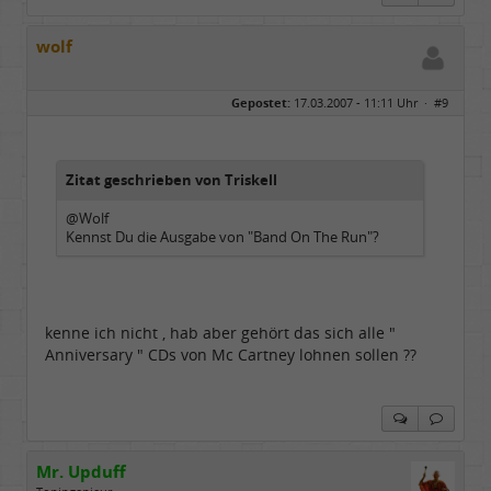
wolf
Gepostet:
17.03.2007 - 11:11 Uhr ·
#9
Zitat geschrieben von Triskell
@Wolf
Kennst Du die Ausgabe von "Band On The Run"?
kenne ich nicht , hab aber gehört das sich alle "
Anniversary " CDs von Mc Cartney lohnen sollen ??
Mr. Upduff