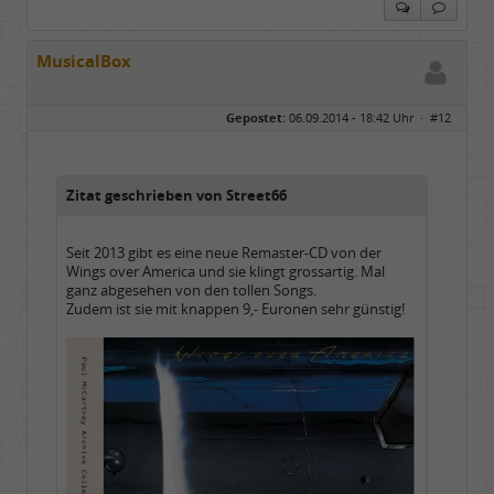
MusicalBox
Gepostet:
06.09.2014 - 18:42 Uhr ·
#12
Zitat geschrieben von Street66
Seit 2013 gibt es eine neue Remaster-CD von der
Wings over America und sie klingt grossartig. Mal
ganz abgesehen von den tollen Songs.
Zudem ist sie mit knappen 9,- Euronen sehr günstig!