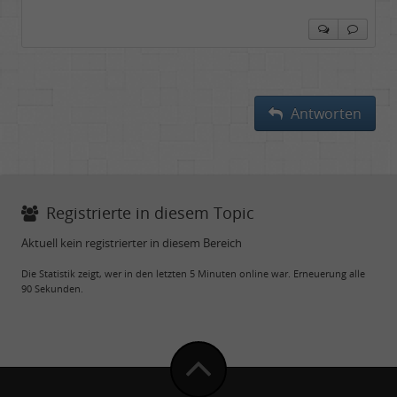
Antworten
Registrierte in diesem Topic
Aktuell kein registrierter in diesem Bereich
Die Statistik zeigt, wer in den letzten 5 Minuten online war. Erneuerung alle
90 Sekunden.