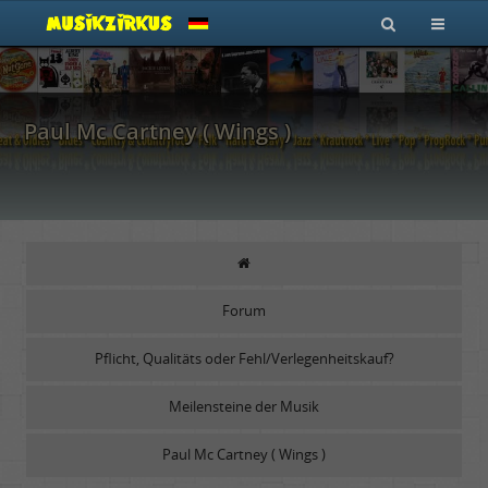
Paul Mc Cartney ( Wings )
Forum
Pflicht, Qualitäts oder Fehl/Verlegenheitskauf?
Meilensteine der Musik
Paul Mc Cartney ( Wings )