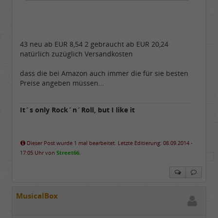
43 neu ab EUR 8,54 2 gebraucht ab EUR 20,24
natürlich zuzüglich Versandkosten
dass die bei Amazon auch immer die für sie besten
Preise angeben müssen...
It´s only Rock´n´Roll, but I like it
Dieser Post wurde 1 mal bearbeitet. Letzte Editierung: 08.09.2014 -
17:05 Uhr von
Street66
.
MusicalBox