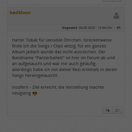
badMoon
Gepostet:
04.05.2025 - 13:44 Uhr ·
#6
Harter Tobak für sensible Öhrchen. Streckenweise
finde ich die Songs / Clips witzig, für ein ganzes
Album jedoch würde das nicht ausreichen. Der
Bandname "Panzerballett" ist hier im Forum ab und
an aufgetaucht und war mir auch geläufig,
allerdings habe ich mit dieser Rezi erstmals in deren
Songs hereingelauscht.
Insofern - Ziel erreicht, die Vorstellung machte
neugierig