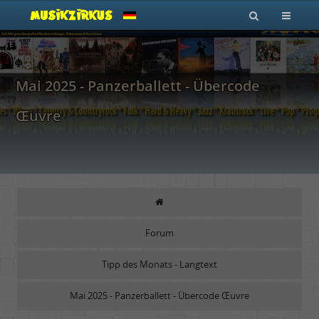
Mai 2025 - Panzerballett - Übercode
Œuvre
Forum
Tipp des Monats - Langtext
Mai 2025 - Panzerballett - Übercode Œuvre