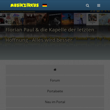
Florian Paul & die Kapelle der letzten
Hoffnung - Alles wird besser
Forum
Portalseite
Neu im Portal