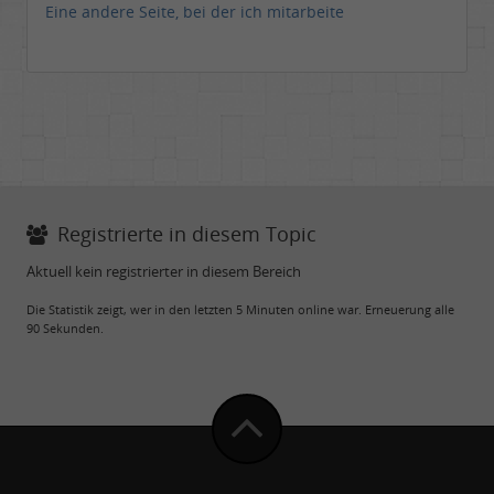
Eine andere Seite, bei der ich mitarbeite
Registrierte in diesem Topic
Aktuell kein registrierter in diesem Bereich
Die Statistik zeigt, wer in den letzten 5 Minuten online war. Erneuerung alle
90 Sekunden.