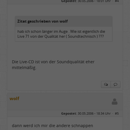
Gepostet:
30.05.2006 - 18:01 Uhr ·
#4
Zitat geschrieben von wolf
hab ich schon länger im Auge . Wie ist eigentlich die
Live 71 von der Qualität her ( Soundtechnisch ) ???
Die Live-CD ist von der Soundqualität eher
mittelmäßig.
wolf
Gepostet:
30.05.2006 - 18:34 Uhr ·
#5
dann werd ich mir die andere schnappen