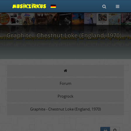
Graphite - Chestnut Loke (England, 1970)
Forum
Progrock
Graphite - Chestnut Loke (England, 1970)