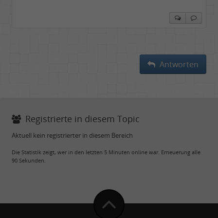
Antworten
Registrierte in diesem Topic
Aktuell kein registrierter in diesem Bereich
Die Statistik zeigt, wer in den letzten 5 Minuten online war. Erneuerung alle
90 Sekunden.