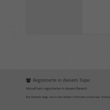
Registrierte in diesem Topic
Aktuell kein registrierter in diesem Bereich
Die Statistik zeigt, wer in den letzten 5 Minuten online war. Erne