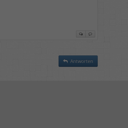
Antworten