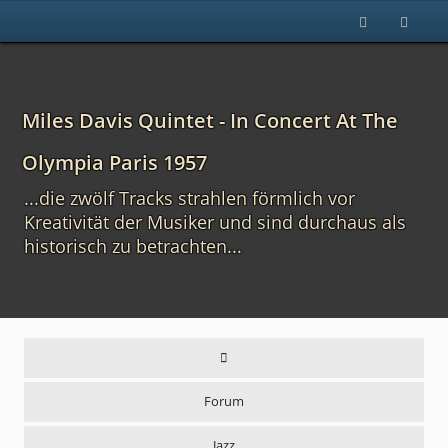
Miles Davis Quintet - In Concert At The
Olympia Paris 1957
...die zwölf Tracks strahlen förmlich vor
Kreativität der Musiker und sind durchaus als
historisch zu betrachten...
Forum
Jazz