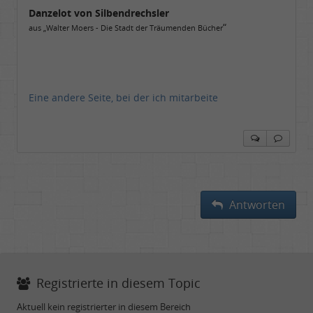
Danzelot von Silbendrechsler
“
aus „Walter Moers - Die Stadt der Träumenden Bücher
Eine andere Seite, bei der ich mitarbeite
Antworten
Registrierte in diesem Topic
Aktuell kein registrierter in diesem Bereich