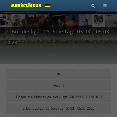
2. Bundesliga - 23. Spieltag - 03.03. - 05.03.
2023
Forum
Tipspiel zur Bundesliga und 2.Liga 2007/2008/2009/2010
2. Bundesliga - 23. Spieltag - 03.03. - 05.03. 2023