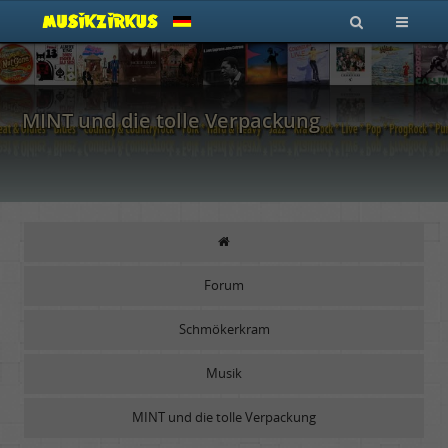
MINT und die tolle Verpackung
Forum
Schmökerkram
Musik
MINT und die tolle Verpackung