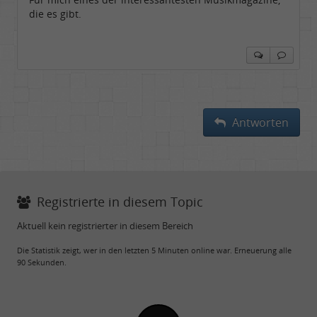
die es gibt.
Antworten
Registrierte in diesem Topic
Aktuell kein registrierter in diesem Bereich
Die Statistik zeigt, wer in den letzten 5 Minuten online war. Erneuerung alle
90 Sekunden.