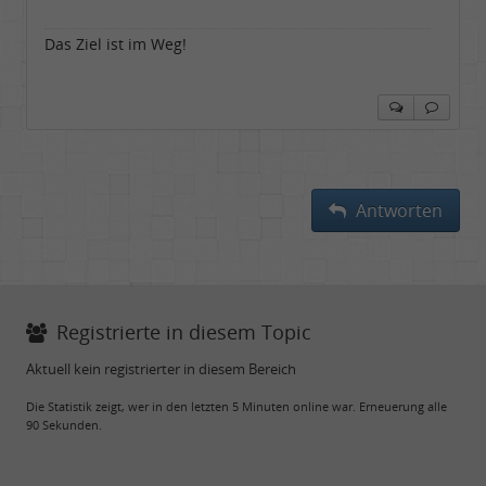
Das Ziel ist im Weg!
Antworten
Registrierte in diesem Topic
Aktuell kein registrierter in diesem Bereich
Die Statistik zeigt, wer in den letzten 5 Minuten online war. Erneuerung alle
90 Sekunden.