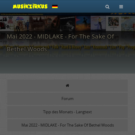
Mai 2022 - MIDLAKE - For The Sake Of
Bethel Woods
Forum
Tipp des Monats - Langtext
Mai 2022 - MIDLAKE - For The Sake Of Bethel Woods