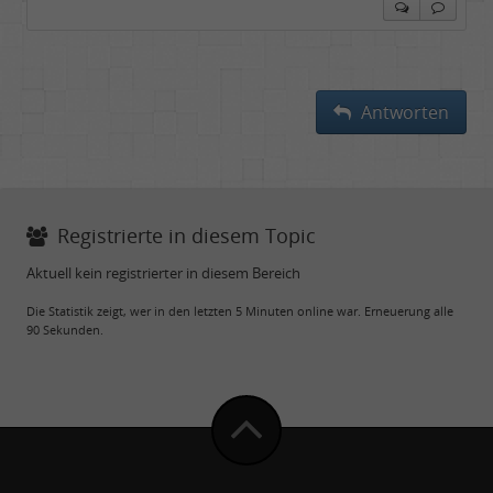
Antworten
Registrierte in diesem Topic
Aktuell kein registrierter in diesem Bereich
Die Statistik zeigt, wer in den letzten 5 Minuten online war. Erneuerung alle
90 Sekunden.