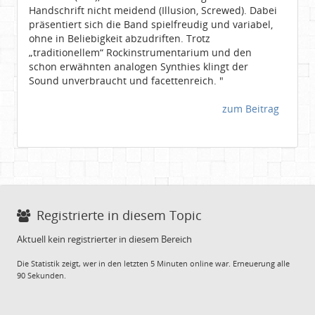
Handschrift nicht meidend (Illusion, Screwed). Dabei
präsentiert sich die Band spielfreudig und variabel,
ohne in Beliebigkeit abzudriften. Trotz
„traditionellem“ Rockinstrumentarium und den
schon erwähnten analogen Synthies klingt der
Sound unverbraucht und facettenreich. "
zum Beitrag
Registrierte in diesem Topic
Aktuell kein registrierter in diesem Bereich
Die Statistik zeigt, wer in den letzten 5 Minuten online war. Erneuerung alle
90 Sekunden.