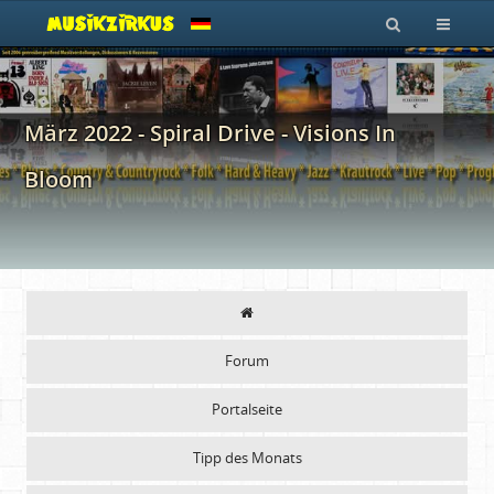
März 2022 - Spiral Drive - Visions In
Bloom
Forum
Portalseite
Tipp des Monats