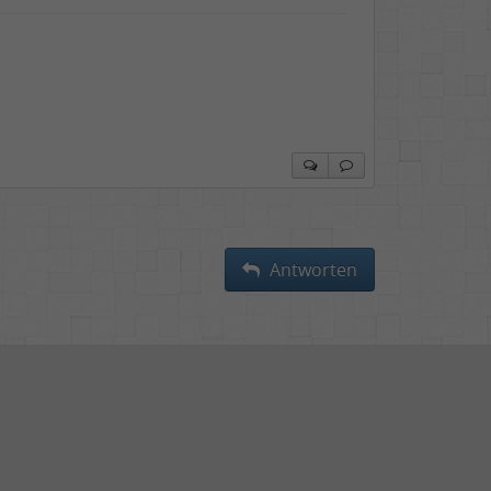
Antworten