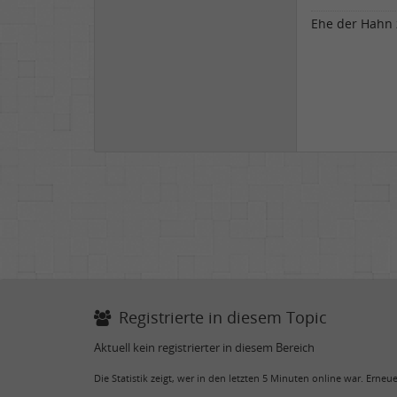
Ehe der Hahn z
Registrierte in diesem Topic
Aktuell kein registrierter in diesem Bereich
Die Statistik zeigt, wer in den letzten 5 Minuten online war. Erne