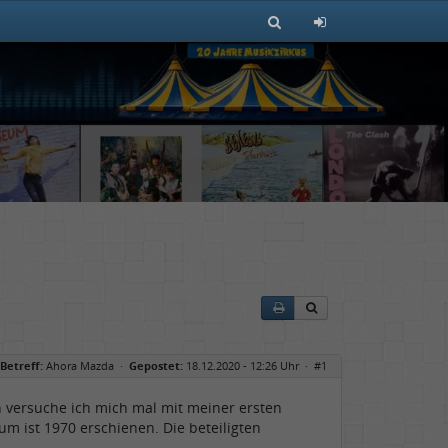
Betreff:
Ahora Mazda
·
Gepostet:
18.12.2020 - 12:26 Uhr ·
#1
 versuche ich mich mal mit meiner ersten
m ist 1970 erschienen. Die beteiligten