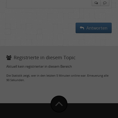
Antworten
Registrierte in diesem Topic
Aktuell kein registrierter in diesem Bereich
Die Statistik zeigt, wer in den letzten 5 Minuten online war. Erneuerung alle
90 Sekunden.