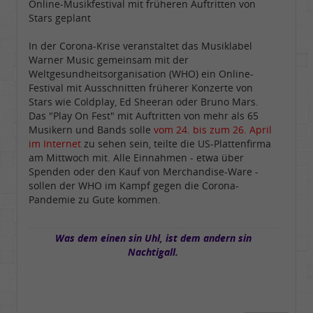
Online-Musikfestival mit früheren Auftritten von
Stars geplant
In der Corona-Krise veranstaltet das Musiklabel
Warner Music gemeinsam mit der
Weltgesundheitsorganisation (WHO) ein Online-
Festival mit Ausschnitten früherer Konzerte von
Stars wie Coldplay, Ed Sheeran oder Bruno Mars.
Das "Play On Fest" mit Auftritten von mehr als 65
Musikern und Bands solle
vom 24. bis zum 26. April
im Internet
zu sehen sein, teilte die US-Plattenfirma
am Mittwoch mit. Alle Einnahmen - etwa über
Spenden oder den Kauf von Merchandise-Ware -
sollen der WHO im Kampf gegen die Corona-
Pandemie zu Gute kommen.
Was dem einen sin Uhl, ist dem andern sin
Nachtigall.