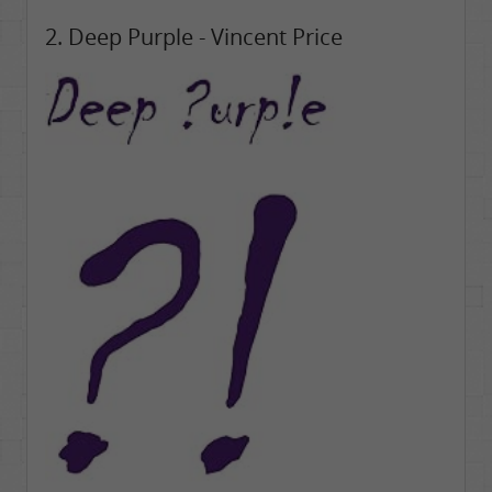
2. Deep Purple - Vincent Price