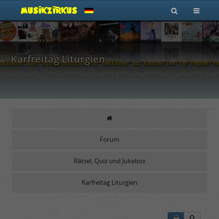
Karfreitag Liturgien
Forum
Rätsel, Quiz und Jukebox
Karfreitag Liturgien